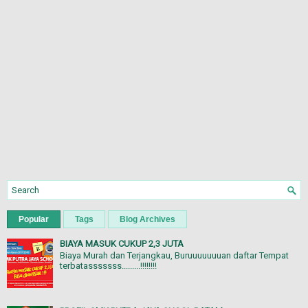
Popular
Tags
Blog Archives
BIAYA MASUK CUKUP 2,3 JUTA
Biaya Murah dan Terjangkau, Buruuuuuuuan daftar Tempat
terbatasssssss.........!!!!!!!!