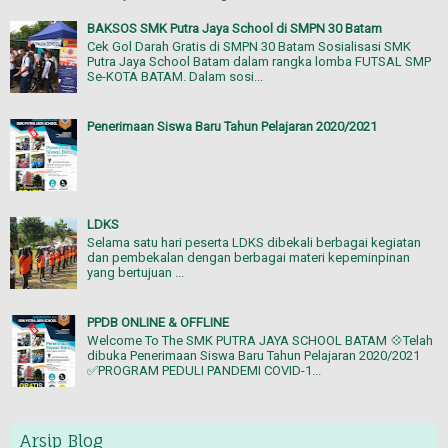
BAKSOS SMK Putra Jaya School di SMPN 30 Batam
Cek Gol Darah Gratis di SMPN 30 Batam Sosialisasi SMK
Putra Jaya School Batam dalam rangka lomba FUTSAL SMP
Se-KOTA BATAM. Dalam sosi...
Penerimaan Siswa Baru Tahun Pelajaran 2020/2021
LDKS
Selama satu hari peserta LDKS dibekali berbagai kegiatan
dan pembekalan dengan berbagai materi kepeminpinan
yang bertujuan ...
PPDB ONLINE & OFFLINE
Welcome To The SMK PUTRA JAYA SCHOOL BATAM 💠Telah
dibuka Penerimaan Siswa Baru Tahun Pelajaran 2020/2021
✅PROGRAM PEDULI PANDEMI COVID-1...
Arsip Blog